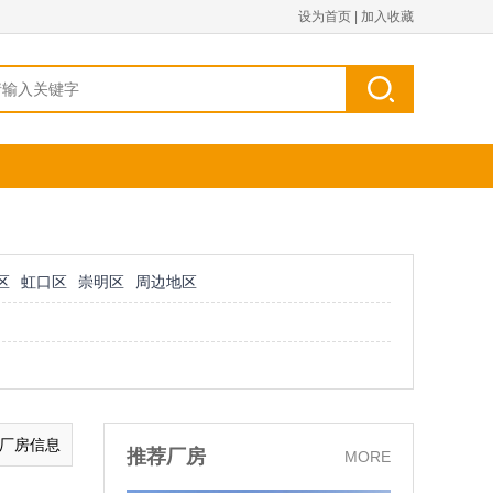
设为首页
|
加入收藏
区
虹口区
崇明区
周边地区
的厂房信息
推荐厂房
MORE