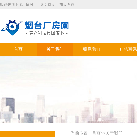
欢迎来到上海厂房网！
设为首页
|
加入收藏
首页
关于我们
联系我们
广告联系
当前位置：
首页
>>关于我们