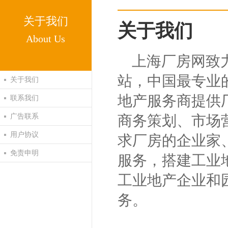
关于我们
关于我们
About Us
上海厂房网致
站，中国最专业
关于我们
地产服务商提供
联系我们
广告联系
商务策划、市场
用户协议
求厂房的企业家
免责申明
服务，搭建工业
工业地产企业和
务。