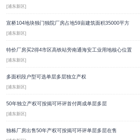
[浦东新区]
宣桥104地块独门独院厂房占地59亩建筑面积35000平方
[浦东新区]
特价厂房买2得4市区高铁站旁南通海安工业用地核心位置
[浦东新区]
多面积段户型可选单层多层独立产权
[浦东新区]
50年独立产权可按揭可环评首付两成单层多层
[浦东新区]
独栋厂房出售50年产权可按揭可环评单层多层在售