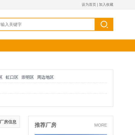
设为首页
|
加入收藏
区
虹口区
崇明区
周边地区
的厂房信息
推荐厂房
MORE